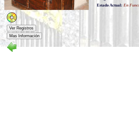
Estado Actual:
En Func